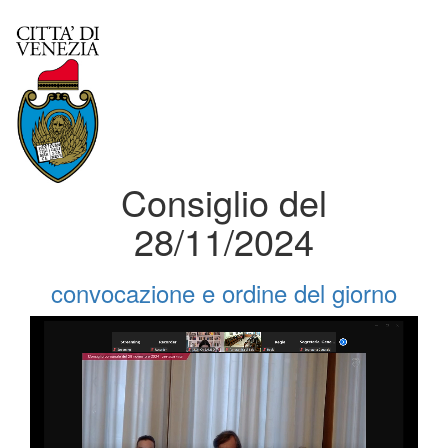
Consiglio del
28/11/2024
convocazione e ordine del giorno