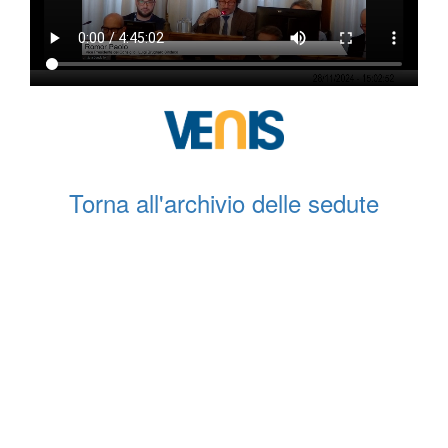
Torna all'archivio delle sedute