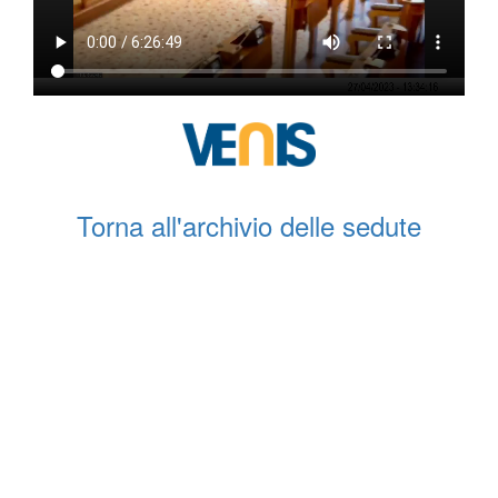
Torna all'archivio delle sedute