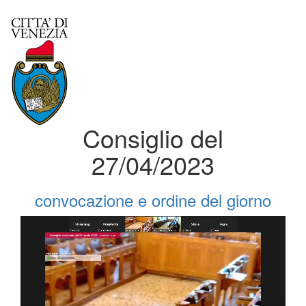
Consiglio del
27/04/2023
convocazione e ordine del giorno