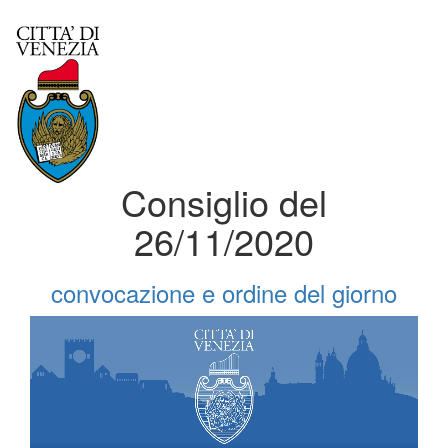
Consiglio del
26/11/2020
convocazione e ordine del giorno