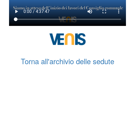
Torna all'archivio delle sedute