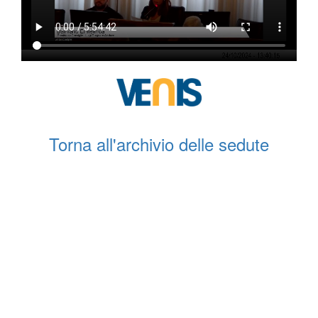
Torna all'archivio delle sedute