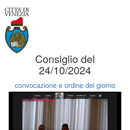
Consiglio del
24/10/2024
convocazione e ordine del giorno