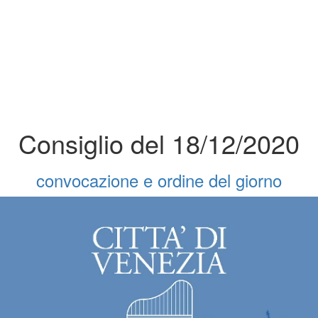
Consiglio del 18/12/2020
convocazione e ordine del giorno