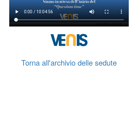
Torna all'archivio delle sedute