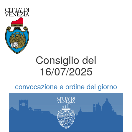
Consiglio del
16/07/2025
convocazione e ordine del giorno