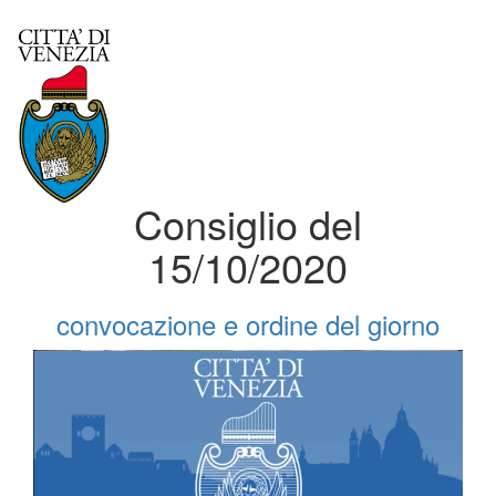
Consiglio del
15/10/2020
convocazione e ordine del giorno