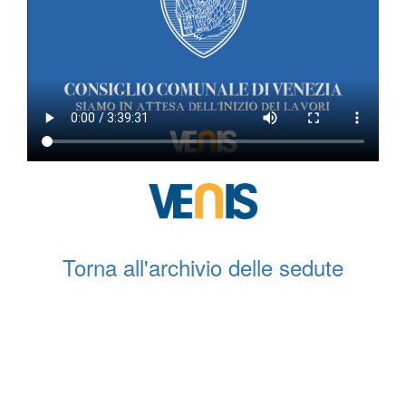
Torna all'archivio delle sedute