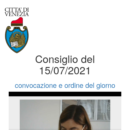
Consiglio del
15/07/2021
convocazione e ordine del giorno