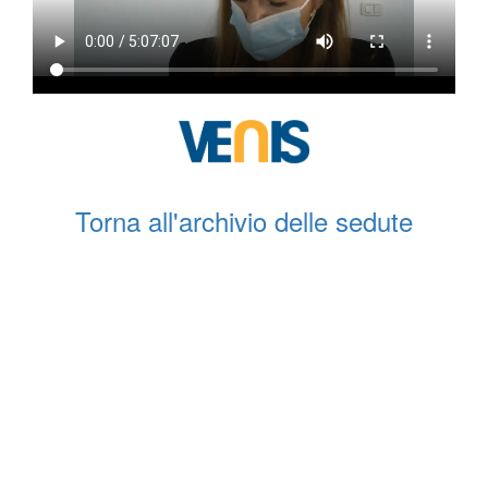
Torna all'archivio delle sedute