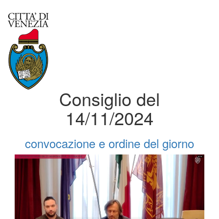
Consiglio del
14/11/2024
convocazione e ordine del giorno