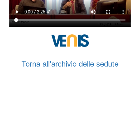
Torna all'archivio delle sedute