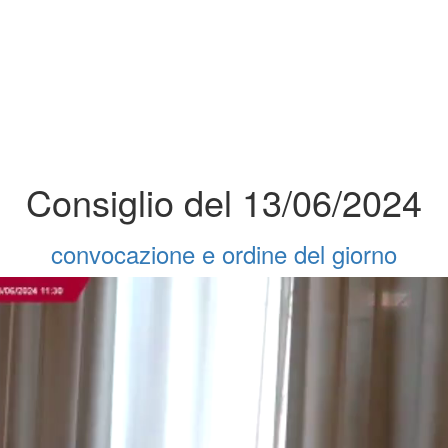
Consiglio del 13/06/2024
convocazione e ordine del giorno