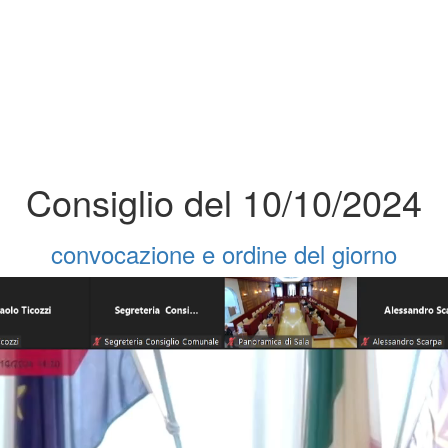
Consiglio del 10/10/2024
convocazione e ordine del giorno