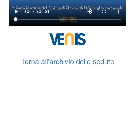
Torna all'archivio delle sedute