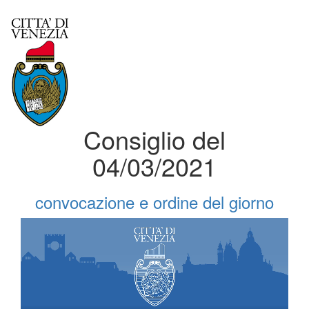
Consiglio del
04/03/2021
convocazione e ordine del giorno