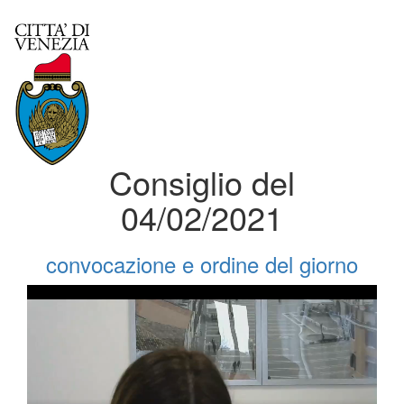
Consiglio del
04/02/2021
convocazione e ordine del giorno