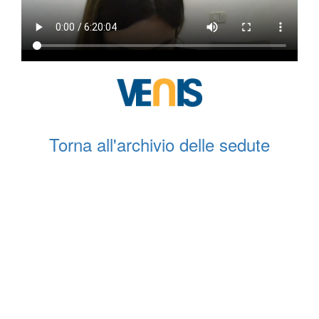
Torna all'archivio delle sedute