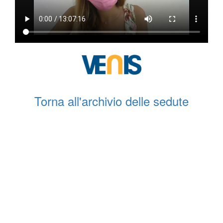
Torna all'archivio delle sedute