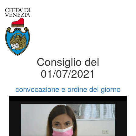
Consiglio del
01/07/2021
convocazione e ordine del giorno