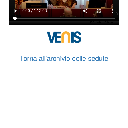
Torna all'archivio delle sedute