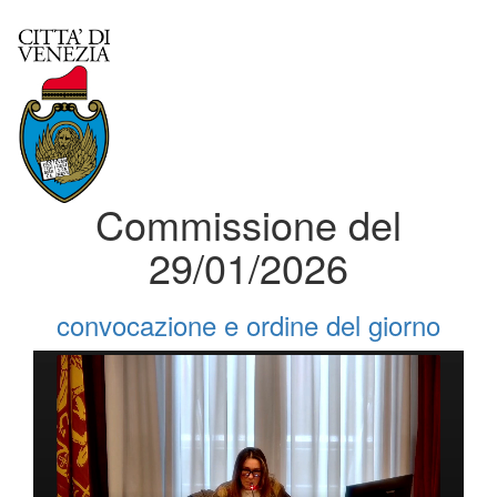
Commissione del
29/01/2026
convocazione e ordine del giorno