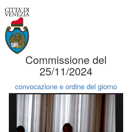
Commissione del
25/11/2024
convocazione e ordine del giorno