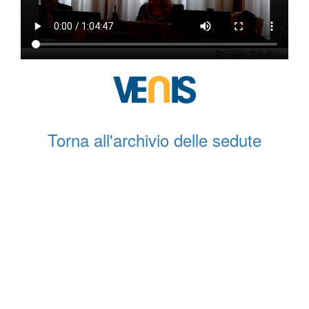
Torna all'archivio delle sedute