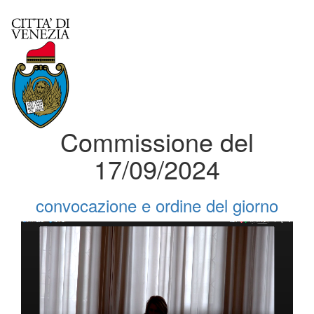
Commissione del
17/09/2024
convocazione e ordine del giorno