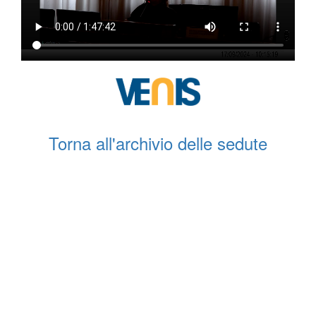
Torna all'archivio delle sedute