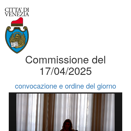
Commissione del
17/04/2025
convocazione e ordine del giorno