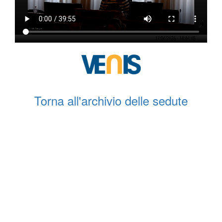
Torna all'archivio delle sedute