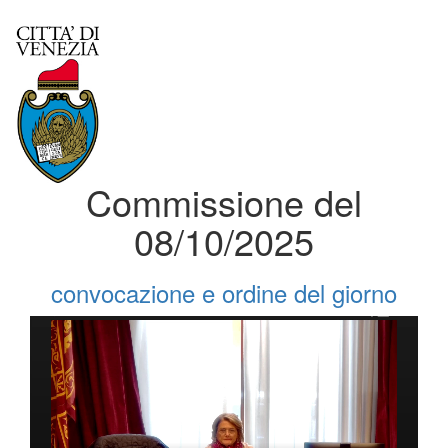
Commissione del
08/10/2025
convocazione e ordine del giorno