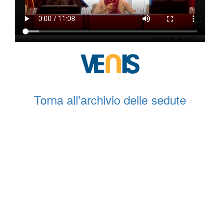
Torna all'archivio delle sedute