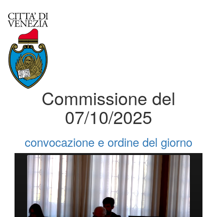
Commissione del
07/10/2025
convocazione e ordine del giorno