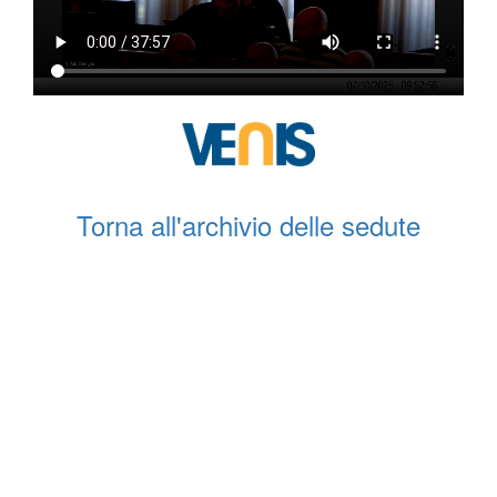
Torna all'archivio delle sedute