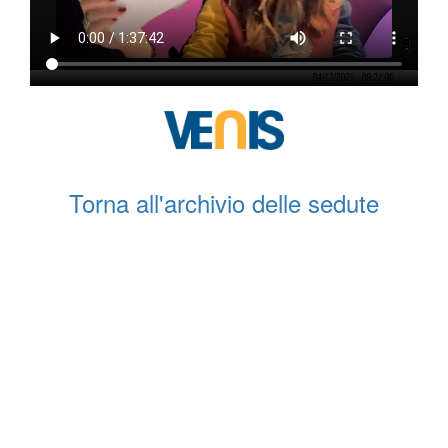
Torna all'archivio delle sedute