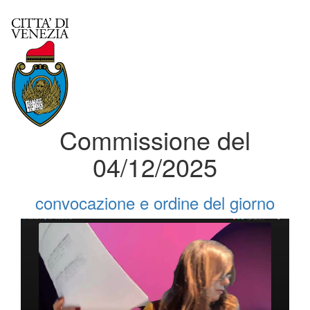
Commissione del
04/12/2025
convocazione e ordine del giorno