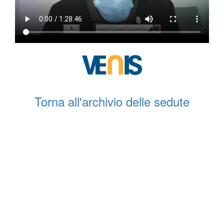
Torna all'archivio delle sedute