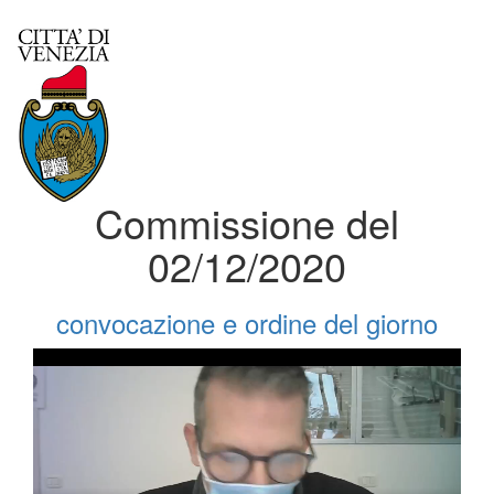
Commissione del
02/12/2020
convocazione e ordine del giorno